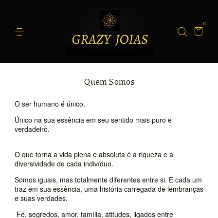
0
Quem Somos
O ser humano é único.
Único na sua essência em seu sentido mais puro e
verdadeiro.
O que torna a vida plena e absoluta é a riqueza e a
diversividade de cada indivíduo.
Somos iguais, mas totalmente diferentes entre si. E cada um
traz em sua essência, uma história carregada de lembranças
e suas verdades.
Fé, segredos, amor, família, atitudes, ligados entre