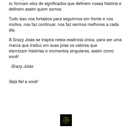
si; formam elos de significados que definem nossa história e
definem assim quem somos.
Tudo isso nos fortalece para seguirmos em frente e nos
motiva, nos faz continuar, nos faz sermos melhores a cada
dia.
A Grazy Joias se inspira nesta essência única, para ser uma
marca que traduz em suas joias os valores que
eternizam histórias e momentos singulares, assim como
você!
Grazy Joias
Seja fiel a você!