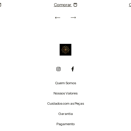
Comprar
Quem Somos
Nossos Valores
Cuidados com as Peças
Garantia
Pagamento